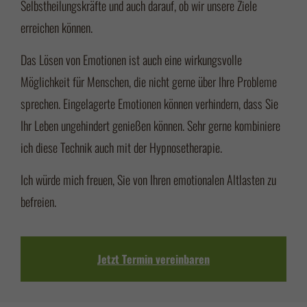
Selbstheilungskräfte und auch darauf, ob wir unsere Ziele
erreichen können.
Das Lösen von Emotionen ist auch eine wirkungsvolle
Möglichkeit für Menschen, die nicht gerne über Ihre Probleme
sprechen. Eingelagerte Emotionen können verhindern, dass Sie
Ihr Leben ungehindert genießen können. Sehr gerne kombiniere
ich diese Technik auch mit der Hypnosetherapie.
Ich würde mich freuen, Sie von Ihren emotionalen Altlasten zu
befreien.
Jetzt Termin vereinbaren