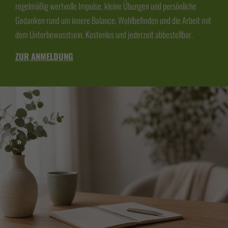
regelmäßig wertvolle Impulse, kleine Übungen und persönliche
Gedanken rund um innere Balance, Wohlbefinden und die Arbeit mit
dem Unterbewusstsein. Kostenlos und jederzeit abbestellbar.
ZUR ANMELDUNG