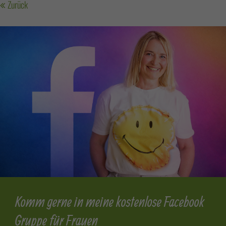
Zurück
Komm gerne in meine kostenlose Facebook
Gruppe für Frauen