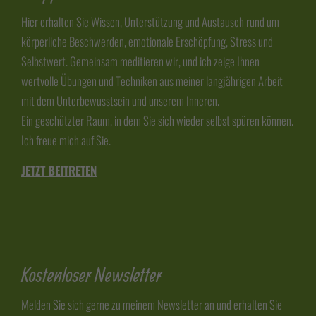
Hier erhalten Sie Wissen, Unterstützung und Austausch rund um
körperliche Beschwerden, emotionale Erschöpfung, Stress und
Selbstwert. Gemeinsam meditieren wir, und ich zeige Ihnen
wertvolle Übungen und Techniken aus meiner langjährigen Arbeit
mit dem Unterbewusstsein und unserem Inneren.
Ein geschützter Raum, in dem Sie sich wieder selbst spüren können.
Ich freue mich auf Sie.
JETZT BEITRETEN
Kostenloser Newsletter
Melden Sie sich gerne zu meinem Newsletter an und erhalten Sie