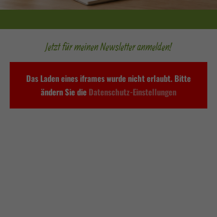
Jetzt für meinen Newsletter anmelden!
Das Laden eines iframes wurde nicht erlaubt. Bitte
ändern Sie die
Datenschutz-Einstellungen