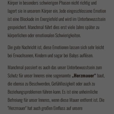
Körper in besonders schwierigen Phasen nicht richtig und
lagert sie in unserem Körper ein. Jede eingeschlossene Emotion
ist eine Blockade im Energiefeld und wird im Unterbewusstsein
gespeichert. Manchmal führt dies erst viele Jahre später zu
körperlichen oder emotionalen Schwierigkeiten.
Die gute Nachricht ist, diese Emotionen lassen sich sehr leicht
bei Erwachsenen, Kindern und sogar bei Babys auflösen.
Manchmal passiert es auch das unser Unterbewusstsein zum
Schutz für unser Inneres eine sogenannte
„Herzmauer“
baut,
die ebenso zu Beschwerden, Gefühllosigkeit oder auch zu
Beziehungsproblemen führen kann. Es ist eine unheimliche
Befreiung für unser Inneres, wenn diese Mauer entfernt ist. Die
"Herzmauer" hat auch großen Einfluss auf unsere